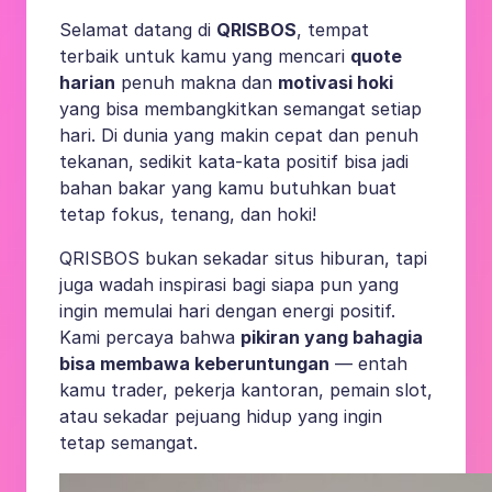
Selamat datang di
QRISBOS
, tempat
terbaik untuk kamu yang mencari
quote
harian
penuh makna dan
motivasi hoki
yang bisa membangkitkan semangat setiap
hari. Di dunia yang makin cepat dan penuh
tekanan, sedikit kata-kata positif bisa jadi
bahan bakar yang kamu butuhkan buat
tetap fokus, tenang, dan hoki!
QRISBOS bukan sekadar situs hiburan, tapi
juga wadah inspirasi bagi siapa pun yang
ingin memulai hari dengan energi positif.
Kami percaya bahwa
pikiran yang bahagia
bisa membawa keberuntungan
— entah
kamu trader, pekerja kantoran, pemain slot,
atau sekadar pejuang hidup yang ingin
tetap semangat.