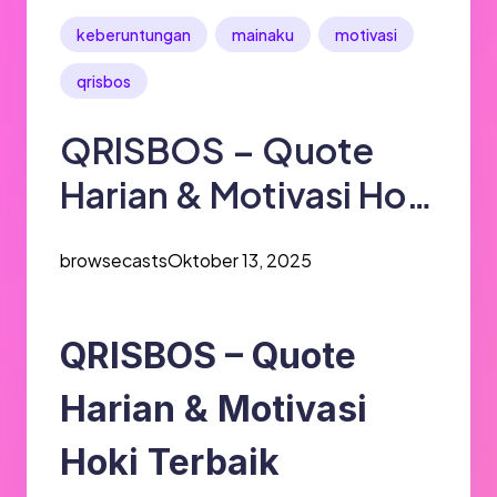
keberuntungan
mainaku
motivasi
qrisbos
QRISBOS – Quote
Harian & Motivasi Hoki
Terbaik Hari Ini
browsecasts
Oktober 13, 2025
QRISBOS – Quote
Harian & Motivasi
Hoki Terbaik