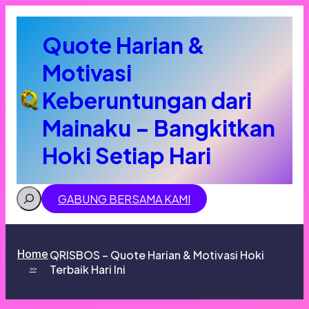
Lewati
ke
konten
Quote Harian &
Motivasi
Keberuntungan dari
Mainaku – Bangkitkan
Hoki Setiap Hari
Search
GABUNG BERSAMA KAMI
Home
QRISBOS – Quote Harian & Motivasi Hoki
Terbaik Hari Ini
>>