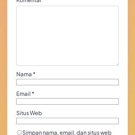
Nama
*
Email
*
Situs Web
Simpan nama, email, dan situs web