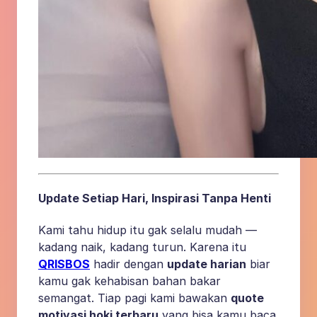
Update Setiap Hari, Inspirasi Tanpa Henti
Kami tahu hidup itu gak selalu mudah —
kadang naik, kadang turun. Karena itu
QRISBOS
hadir dengan
update harian
biar
kamu gak kehabisan bahan bakar
semangat. Tiap pagi kami bawakan
quote
motivasi hoki terbaru
yang bisa kamu baca