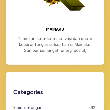
MAINAKU
Temukan kata-kata motivasi dan quote
keberuntungan setiap hari di Mainaku.
Sumber semangat, energi positif,
Categories
keberuntungan
(62)