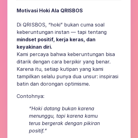
Motivasi Hoki Ala QRISBOS
Di QRISBOS, “hoki” bukan cuma soal
keberuntungan instan — tapi tentang
mindset positif, kerja keras, dan
keyakinan diri.
Kami percaya bahwa keberuntungan bisa
ditarik dengan cara berpikir yang benar.
Karena itu, setiap kutipan yang kami
tampilkan selalu punya dua unsur: inspirasi
batin dan dorongan optimisme.
Contohnya:
“Hoki datang bukan karena
menunggu, tapi karena kamu
terus bergerak dengan pikiran
positif.”