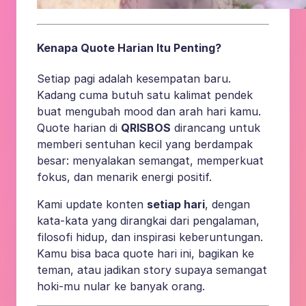
Kenapa Quote Harian Itu Penting?
Setiap pagi adalah kesempatan baru.
Kadang cuma butuh satu kalimat pendek
buat mengubah mood dan arah hari kamu.
Quote harian di
QRISBOS
dirancang untuk
memberi sentuhan kecil yang berdampak
besar: menyalakan semangat, memperkuat
fokus, dan menarik energi positif.
Kami update konten
setiap hari
, dengan
kata-kata yang dirangkai dari pengalaman,
filosofi hidup, dan inspirasi keberuntungan.
Kamu bisa baca quote hari ini, bagikan ke
teman, atau jadikan story supaya semangat
hoki-mu nular ke banyak orang.