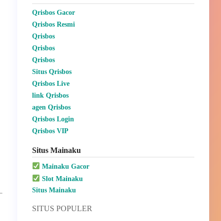
Qrisbos Gacor
Qrisbos Resmi
Qrisbos
Qrisbos
Qrisbos
Situs Qrisbos
Qrisbos Live
link Qrisbos
agen Qrisbos
Qrisbos Login
Qrisbos VIP
Situs Mainaku
Mainaku Gacor
Slot Mainaku
Situs Mainaku
SITUS POPULER