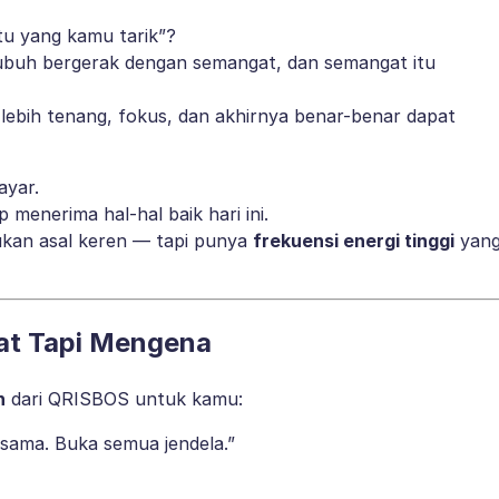
tu yang kamu tarik”?
n tubuh bergerak dengan semangat, dan semangat itu
lebih tenang, fokus, dan akhirnya benar-benar dapat
ayar.
 menerima hal-hal baik hari ini.
bukan asal keren — tapi punya
frekuensi energi tinggi
yan
kat Tapi Mengena
n
dari QRISBOS untuk kamu:
 sama. Buka semua jendela.”