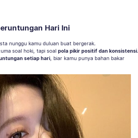
eruntungan Hari Ini
esta nunggu kamu duluan buat bergerak.
uma soal hoki, tapi soal
pola pikir positif dan konsistensi
ntungan setiap hari
, biar kamu punya bahan bakar