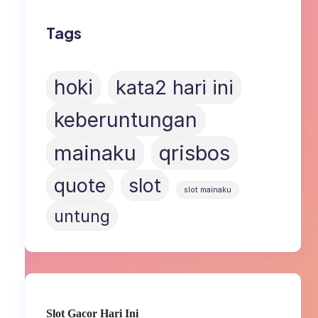
Tags
hoki
kata2 hari ini
keberuntungan
mainaku
qrisbos
quote
slot
slot mainaku
untung
Slot Gacor Hari Ini