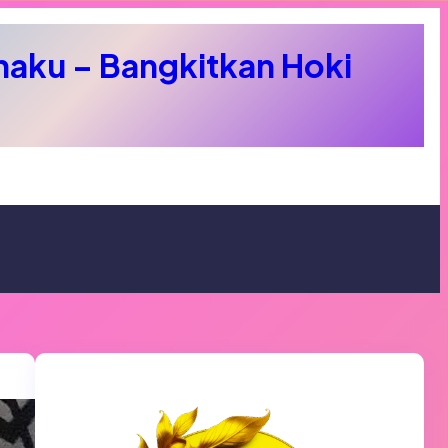
naku – Bangkitkan Hoki