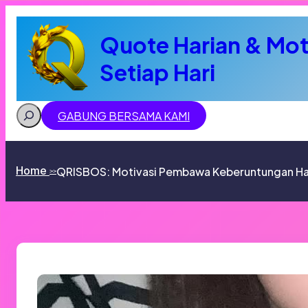
Lewati
ke
konten
Quote Harian & Mot
Setiap Hari
Search
GABUNG BERSAMA KAMI
Home
QRISBOS: Motivasi Pembawa Keberuntungan Hari
>>