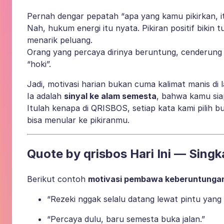
Pernah dengar pepatah “apa yang kamu pikirkan, i
Nah, hukum energi itu nyata. Pikiran positif biki
menarik peluang.
Orang yang percaya dirinya beruntung, cenderung 
“hoki”.
Jadi, motivasi harian bukan cuma kalimat manis di l
Ia adalah
sinyal ke alam semesta
, bahwa kamu siap
Itulah kenapa di QRISBOS, setiap kata kami pilih 
bisa menular ke pikiranmu.
Quote by qrisbos Hari Ini — Sing
Berikut contoh
motivasi pembawa keberuntunga
“Rezeki nggak selalu datang lewat pintu yang
“Percaya dulu, baru semesta buka jalan.”