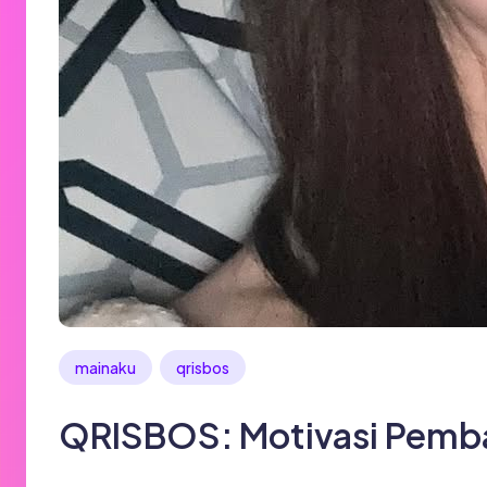
mainaku
qrisbos
QRISBOS: Motivasi Pemba