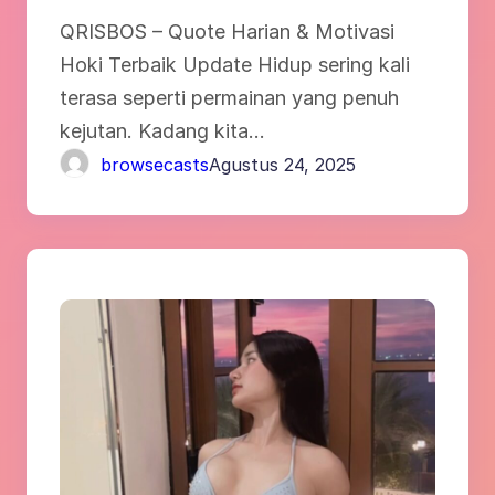
Update
QRISBOS – Quote Harian & Motivasi
Hoki Terbaik Update Hidup sering kali
terasa seperti permainan yang penuh
kejutan. Kadang kita…
browsecasts
Agustus 24, 2025