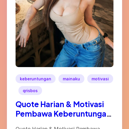
keberuntungan
mainaku
motivasi
qrisbos
Quote Harian & Motivasi
Pembawa Keberuntungan
Hari Ini
Quote Harian & Motivasi Pembawa