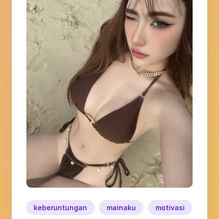
keberuntungan
mainaku
motivasi