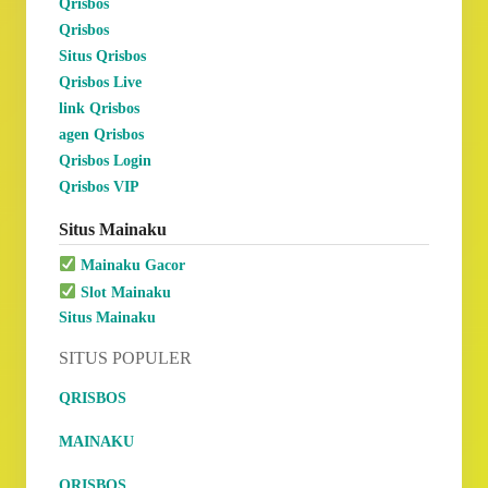
Qrisbos
Qrisbos
Situs Qrisbos
Qrisbos Live
link Qrisbos
agen Qrisbos
Qrisbos Login
Qrisbos VIP
Situs Mainaku
Mainaku Gacor
Slot Mainaku
Situs Mainaku
SITUS POPULER
QRISBOS
MAINAKU
QRISBOS