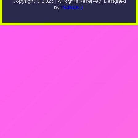
Copyright © 2025 | All Rights Reserved. Designed
by
MAINAKU
.