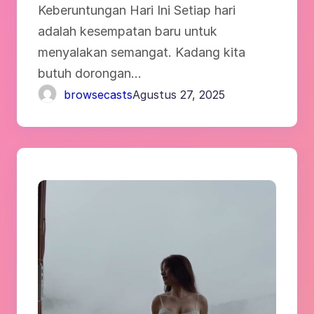
Keberuntungan Hari Ini Setiap hari
adalah kesempatan baru untuk
menyalakan semangat. Kadang kita
butuh dorongan…
browsecasts
Agustus 27, 2025