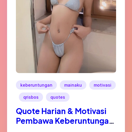
keberuntungan
mainaku
motivasi
qrisbos
quotes
Quote Harian & Motivasi
Pembawa Keberuntungan
Hari Ini