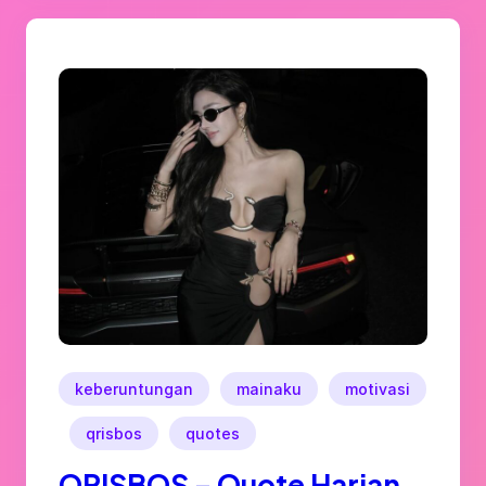
keberuntungan
mainaku
motivasi
qrisbos
quotes
QRISBOS – Quote Harian