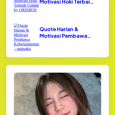
Motivasi Hoki Terbaik
Update by QRISBOS
Quote Harian &
Motivasi Pembawa
Keberuntungan –
mainaku